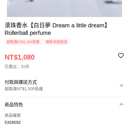
滾珠香水【白日夢 Dream a little dream】
Rollerball perfume
超取滿NT$1,500免運
國家/地區配送
NT$1,080
已賣出：31件
付款與運送方式
超取滿NT$1,500免運
付款方式
商品特色
信用卡一次付款
商品編號
超商取貨付款
5328592