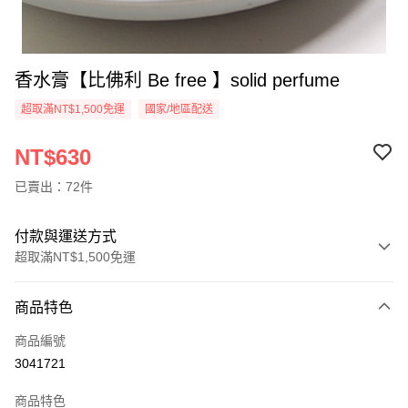
香水膏【比佛利 Be free 】solid perfume
超取滿NT$1,500免運
國家/地區配送
NT$630
已賣出：72件
付款與運送方式
超取滿NT$1,500免運
付款方式
商品特色
信用卡一次付款
商品編號
超商取貨付款
3041721
LINE Pay
商品特色