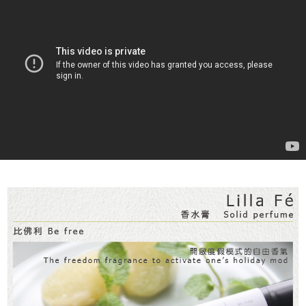
國家/地區配送
查看運費