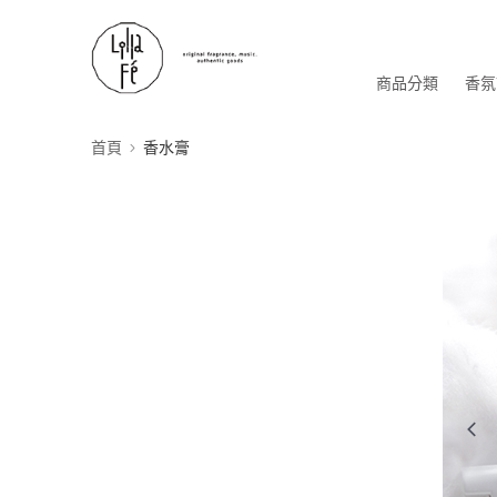
商品分類
香氛
首頁
香水膏